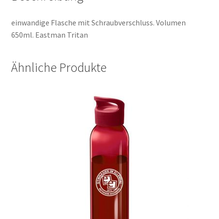
einwandige Flasche mit Schraubverschluss. Volumen
650ml. Eastman Tritan
Ähnliche Produkte