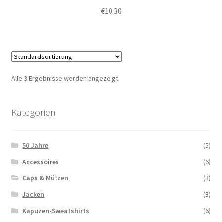
€
10.30
Alle 3 Ergebnisse werden angezeigt
Kategorien
50 Jahre
(5)
Accessoires
(6)
Caps & Mützen
(3)
Jacken
(3)
Kapuzen-Sweatshirts
(6)