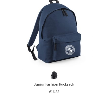
Impressum
Junior Fashion Rucksack
€
16.88