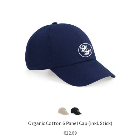
Organic Cotton 6 Panel Cap (inkl. Stick)
€
12.69