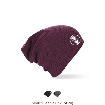
Slouch Beanie (inkl. Stick)