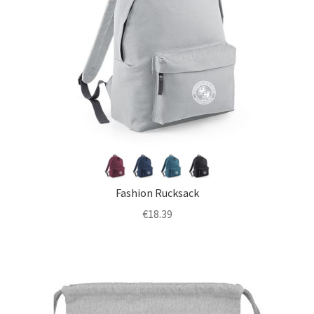
Fashion Rucksack
€
18.39