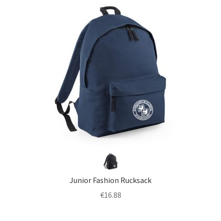
Junior Fashion Rucksack
€
16.88