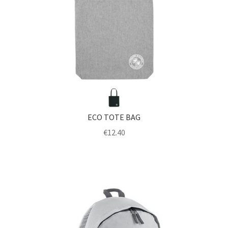
ECO TOTE BAG
€
12.40