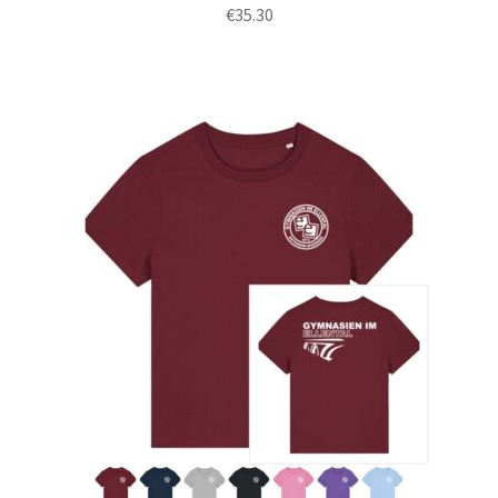
€
35.30