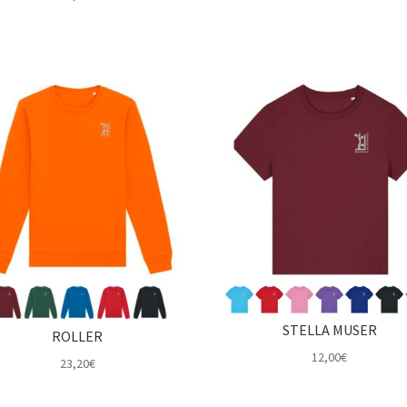
STELLA MUSER
ROLLER
12,00
€
23,20
€