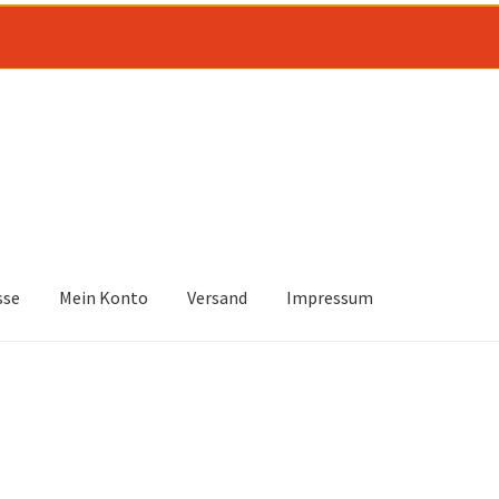
sse
Mein Konto
Versand
Impressum