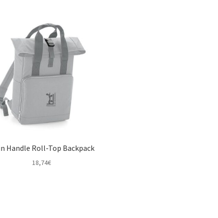
n Handle Roll-Top Backpack
18,74
€