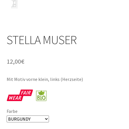
STELLA MUSER
12,00
€
Mit Motiv vorne klein, links (Herzseite)
Farbe