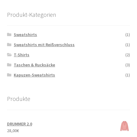
Produkt-Kategorien
Sweatshirts
(1)
Sweatshirts mit Reißverschluss
(1)
T-Shirts
(2)
Taschen & Rucksäcke
(3)
Kapuzen-Sweatshirts
(1)
Produkte
DRUMMER 2.0
28,00
€