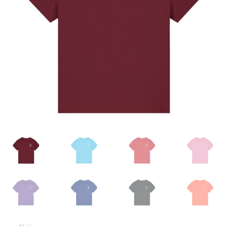
Versand
Impressum