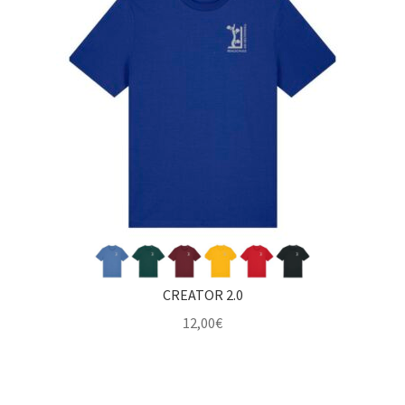
CREATOR 2.0
12,00
€