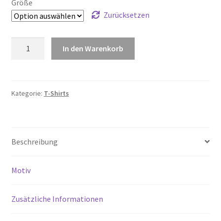
Größe
Zurücksetzen
STELLA
In den Warenkorb
MUSER
Menge
Kategorie:
T-Shirts
Beschreibung
Motiv
Zusätzliche Informationen