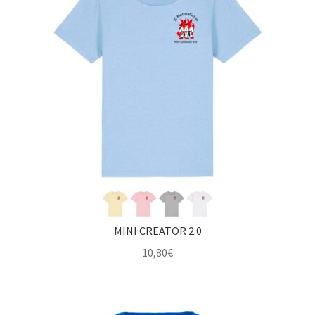
MINI CREATOR 2.0
10,80
€