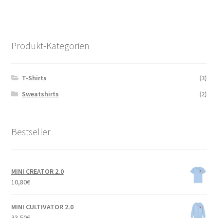
Produkt-Kategorien
T-Shirts
(3)
Sweatshirts
(2)
Bestseller
MINI CREATOR 2.0
10,80
€
MINI CULTIVATOR 2.0
33,50
€