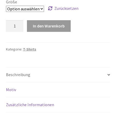
Größe
Zurücksetzen
CREATOR
In den Warenkorb
2.0
Menge
Kategorie:
T-Shirts
Beschreibung
Motiv
Zusätzliche Informationen