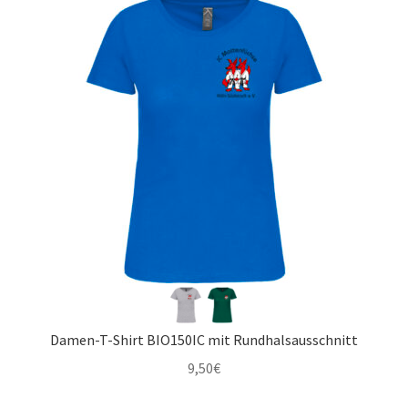
Damen-T-Shirt BIO150IC mit Rundhalsausschnitt
9,50
€