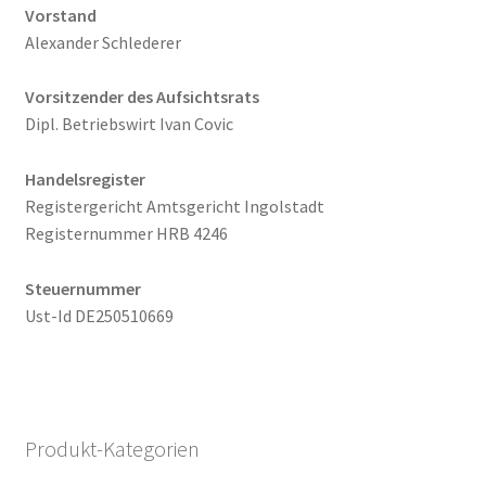
Vorstand
Alexander Schlederer
Vorsitzender des Aufsichtsrats
Dipl. Betriebswirt Ivan Covic
Handelsregister
Registergericht Amtsgericht Ingolstadt
Registernummer HRB 4246
Steuernummer
Ust-Id DE250510669
Produkt-Kategorien