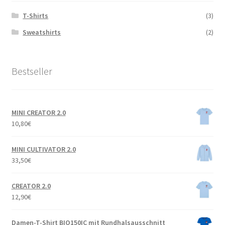
T-Shirts
(3)
Sweatshirts
(2)
Bestseller
MINI CREATOR 2.0
10,80
€
MINI CULTIVATOR 2.0
33,50
€
CREATOR 2.0
12,90
€
Damen-T-Shirt BIO150IC mit Rundhalsausschnitt