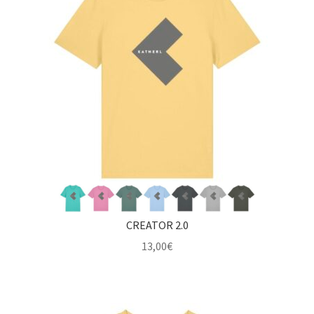
CREATOR 2.0
13,00
€