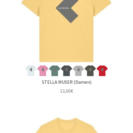
STELLA MUSER (Damen)
13,00
€