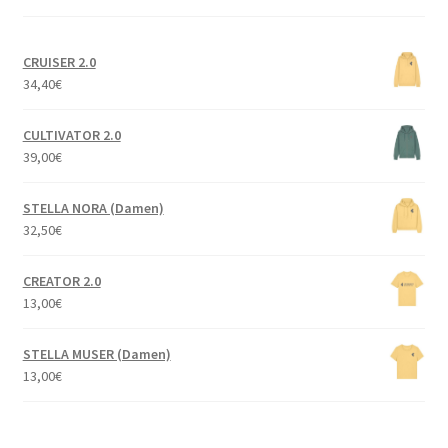
CRUISER 2.0
34,40
€
CULTIVATOR 2.0
39,00
€
STELLA NORA (Damen)
32,50
€
CREATOR 2.0
13,00
€
STELLA MUSER (Damen)
13,00
€