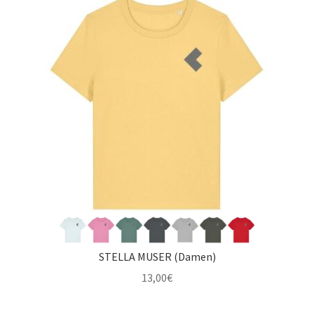
STELLA MUSER (Damen)
13,00
€