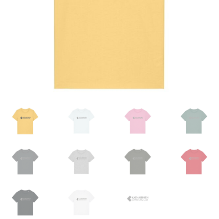
Impressum