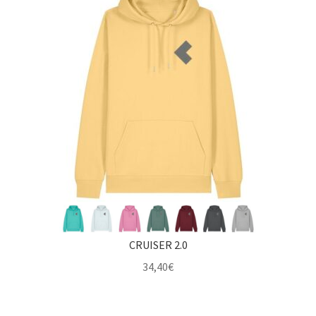
Impressum
CRUISER 2.0
34,40
€