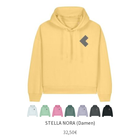
STELLA NORA (Damen)
32,50
€