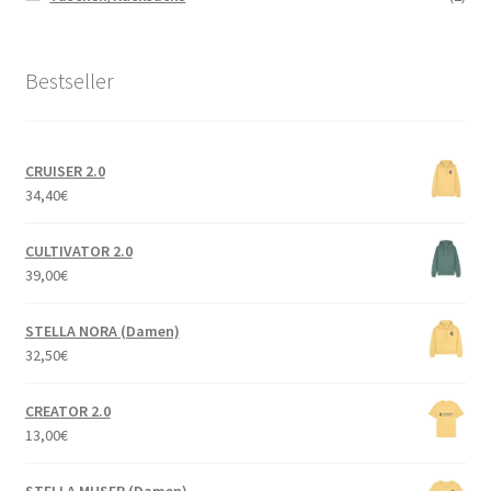
Bestseller
CRUISER 2.0
34,40
€
CULTIVATOR 2.0
39,00
€
STELLA NORA (Damen)
32,50
€
CREATOR 2.0
13,00
€
STELLA MUSER (Damen)