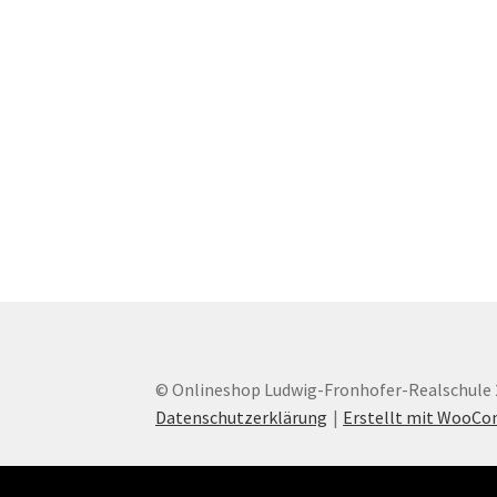
© Onlineshop Ludwig-Fronhofer-Realschule 
Datenschutzerklärung
Erstellt mit WooC