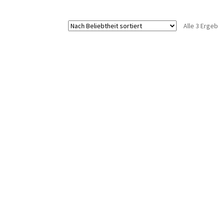
Alle 3 Erge