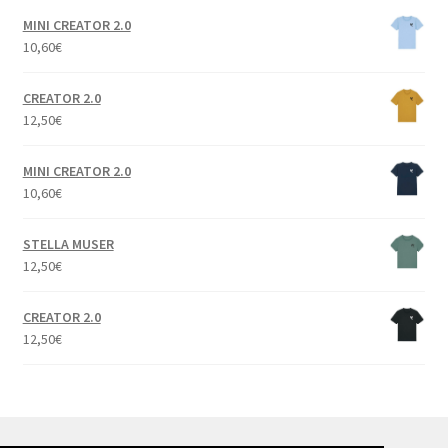
MINI CREATOR 2.0
10,60
€
CREATOR 2.0
12,50
€
MINI CREATOR 2.0
10,60
€
STELLA MUSER
12,50
€
CREATOR 2.0
12,50
€