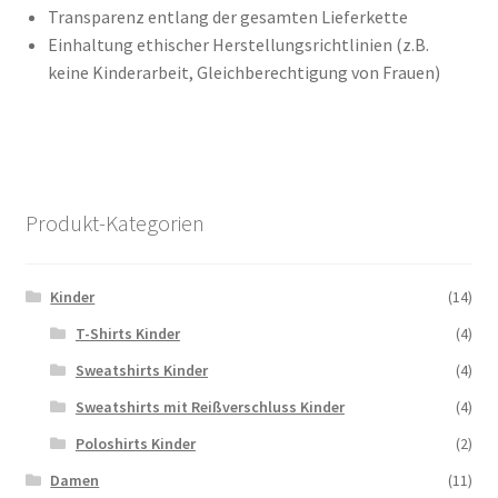
Transparenz entlang der gesamten Lieferkette
Einhaltung ethischer Herstellungsrichtlinien (z.B.
keine Kinderarbeit, Gleichberechtigung von Frauen)
Produkt-Kategorien
Kinder
(14)
T-Shirts Kinder
(4)
Sweatshirts Kinder
(4)
Sweatshirts mit Reißverschluss Kinder
(4)
Poloshirts Kinder
(2)
Damen
(11)