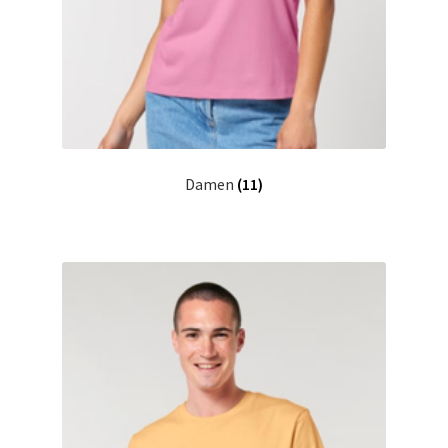
Damen
(11)