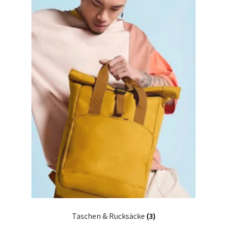
Taschen & Rucksäcke
(3)