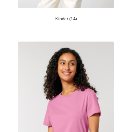
Kinder
(14)