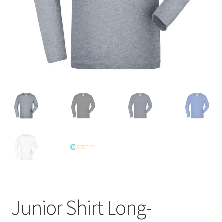
Junior Shirt Long-