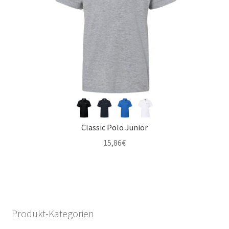
Classic Polo Junior
15,86
€
Produkt-Kategorien