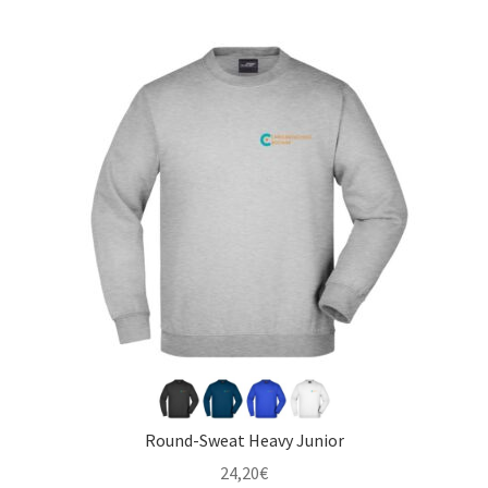
Round-Sweat Heavy Junior
24,20
€