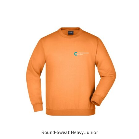
Round-Sweat Heavy Junior