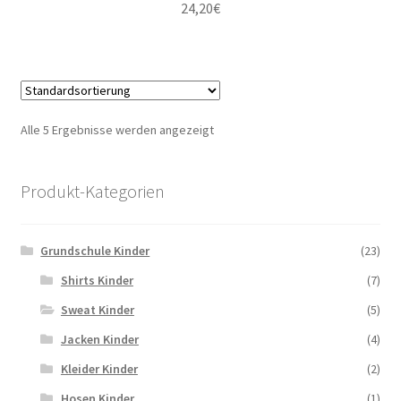
24,20
€
Alle 5 Ergebnisse werden angezeigt
Produkt-Kategorien
Grundschule Kinder
(23)
Shirts Kinder
(7)
Sweat Kinder
(5)
Jacken Kinder
(4)
Kleider Kinder
(2)
Hosen Kinder
(1)