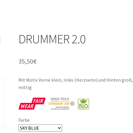
DRUMMER 2.0
35,50
€
Mit Motiv Vorne klein, links (Herzseite) und Hinten groß
mittig
Farbe