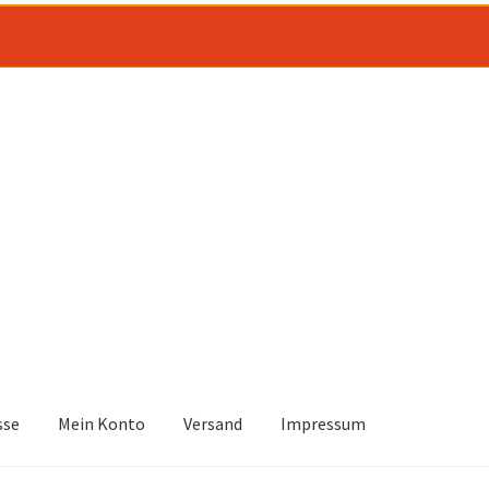
sse
Mein Konto
Versand
Impressum