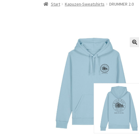
Start
Kapuzen-Sweatshirts
DRUMMER 2.0