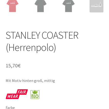
STANLEY COASTER
(Herrenpolo)
15,70
€
Mit Motiv hinten groß, mittig
Farbe