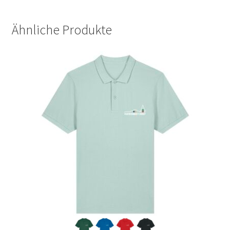
Ähnliche Produkte