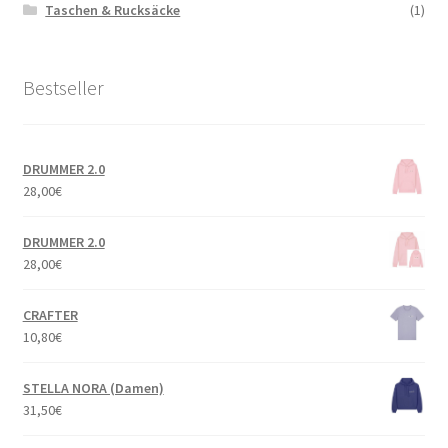
Taschen & Rucksäcke
(1)
Bestseller
DRUMMER 2.0
28,00
€
DRUMMER 2.0
28,00
€
CRAFTER
10,80
€
STELLA NORA (Damen)
31,50
€