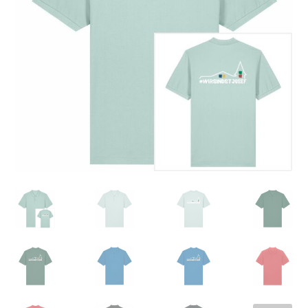
Versand
Impressum