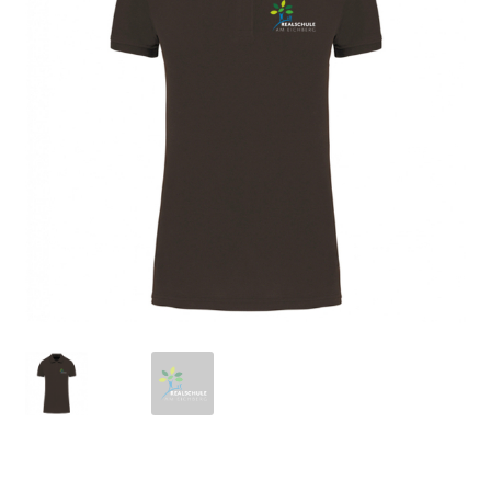
Mein Konto
Versand
Impressum