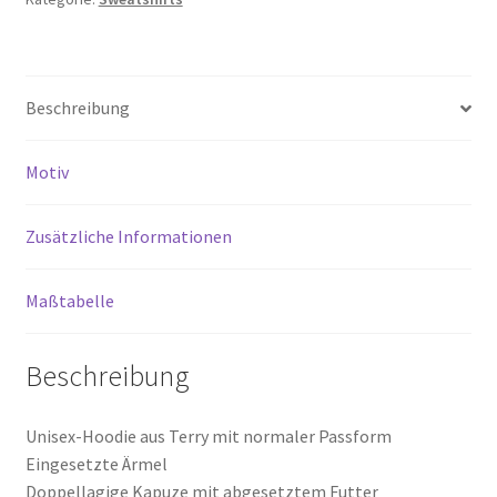
Beschreibung
Motiv
Zusätzliche Informationen
Maßtabelle
Beschreibung
Unisex-Hoodie aus Terry mit normaler Passform
Eingesetzte Ärmel
Doppellagige Kapuze mit abgesetztem Futter