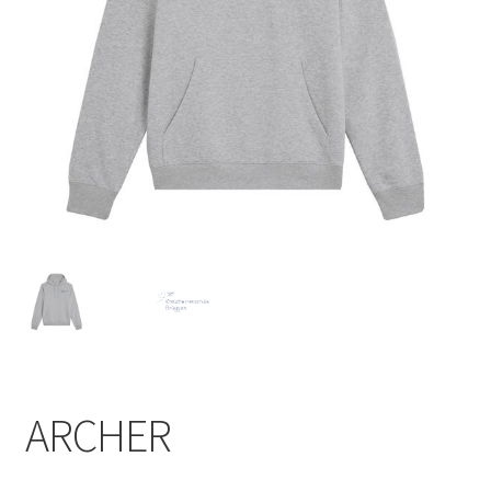
Versand
Impressum
ARCHER