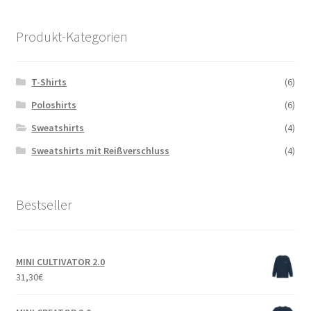
Produkt-Kategorien
T-Shirts
(6)
Poloshirts
(6)
Sweatshirts
(4)
Sweatshirts mit Reißverschluss
(4)
Bestseller
MINI CULTIVATOR 2.0
31,30
€