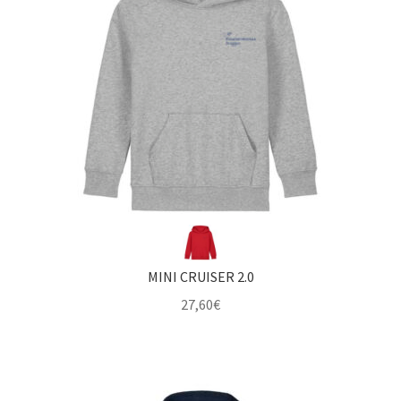
MINI CRUISER 2.0
27,60
€