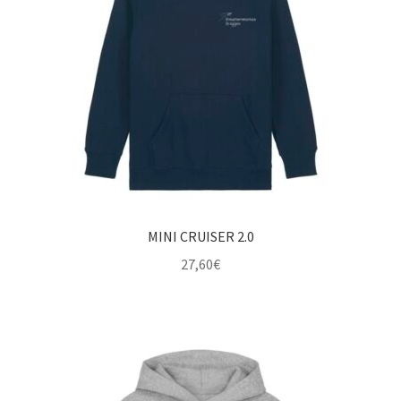
MINI CRUISER 2.0
27,60
€