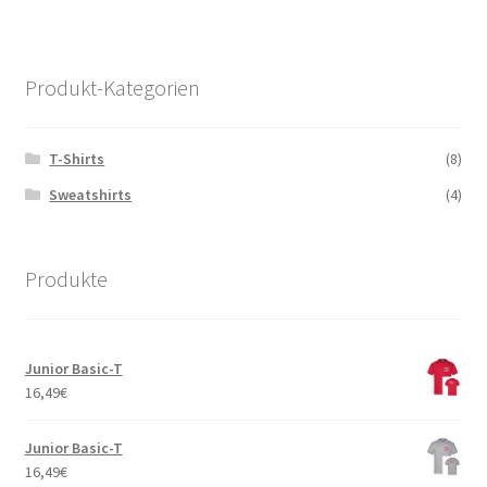
Produkt-Kategorien
T-Shirts
(8)
Sweatshirts
(4)
Produkte
Junior Basic-T
16,49
€
Junior Basic-T
16,49
€