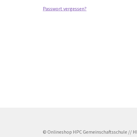
Passwort vergessen?
© Onlineshop HPC Gemeinschaftsschule // H