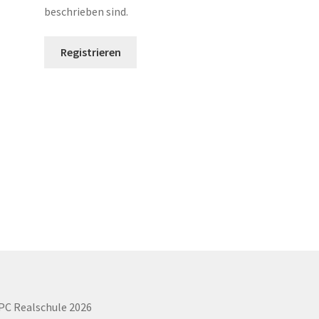
beschrieben sind.
Registrieren
PC Realschule 2026