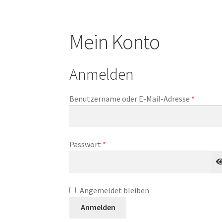
Mein Konto
Anmelden
Erforder
Benutzername oder E-Mail-Adresse
*
Erforderlich
Passwort
*
Angemeldet bleiben
Anmelden