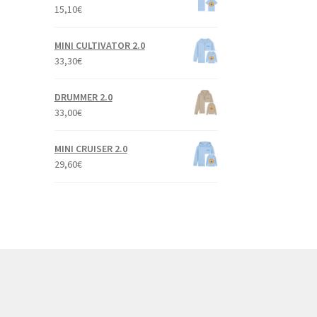
15,10
€
MINI CULTIVATOR 2.0
33,30
€
DRUMMER 2.0
33,00
€
MINI CRUISER 2.0
29,60
€