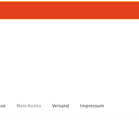
sse
Mein Konto
Versand
Impressum