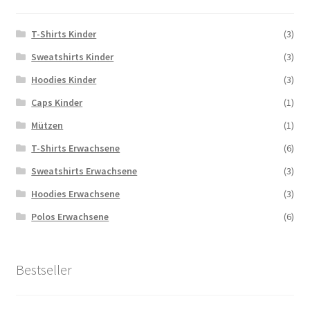
T-Shirts Kinder
(3)
Sweatshirts Kinder
(3)
Hoodies Kinder
(3)
Caps Kinder
(1)
Mützen
(1)
T-Shirts Erwachsene
(6)
Sweatshirts Erwachsene
(3)
Hoodies Erwachsene
(3)
Polos Erwachsene
(6)
Bestseller