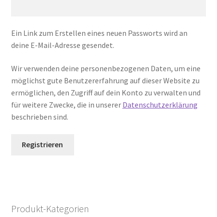
Ein Link zum Erstellen eines neuen Passworts wird an
deine E-Mail-Adresse gesendet.
Wir verwenden deine personenbezogenen Daten, um eine
möglichst gute Benutzererfahrung auf dieser Website zu
ermöglichen, den Zugriff auf dein Konto zu verwalten und
für weitere Zwecke, die in unserer
Datenschutzerklärung
beschrieben sind.
Registrieren
Produkt-Kategorien