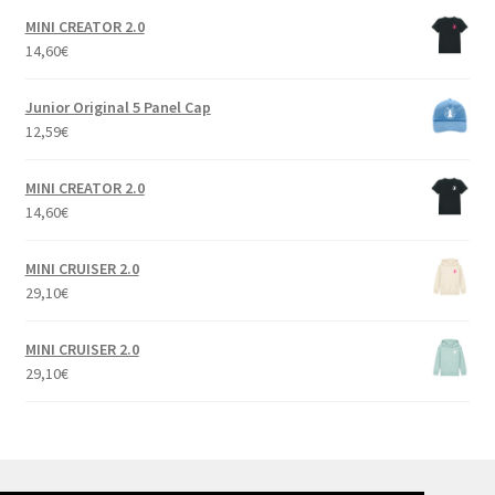
MINI CREATOR 2.0
14,60
€
Junior Original 5 Panel Cap
12,59
€
MINI CREATOR 2.0
14,60
€
MINI CRUISER 2.0
29,10
€
MINI CRUISER 2.0
29,10
€