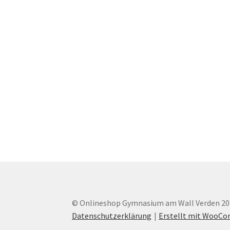
© Onlineshop Gymnasium am Wall Verden 20
Datenschutzerklärung
Erstellt mit WooC