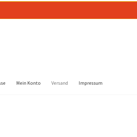
sse
Mein Konto
Versand
Impressum