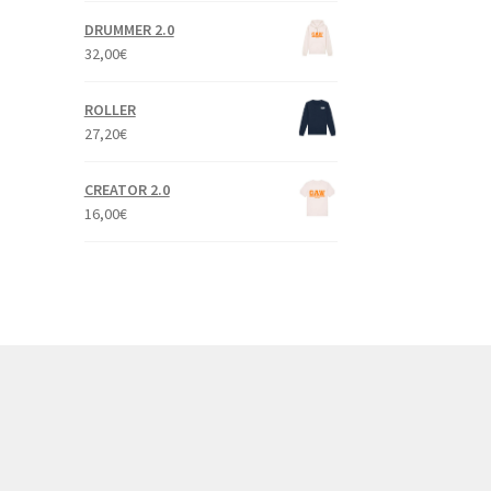
DRUMMER 2.0
32,00
€
ROLLER
27,20
€
CREATOR 2.0
16,00
€