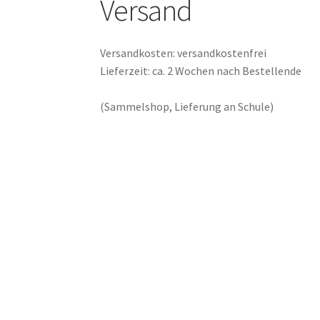
Versand
Versandkosten: versandkostenfrei
Lieferzeit: ca. 2 Wochen nach Bestellende
(Sammelshop, Lieferung an Schule)