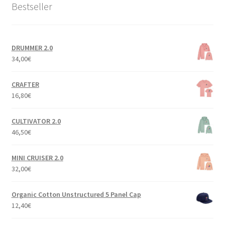
Bestseller
DRUMMER 2.0
34,00
€
CRAFTER
16,80
€
CULTIVATOR 2.0
46,50
€
MINI CRUISER 2.0
32,00
€
Organic Cotton Unstructured 5 Panel Cap
12,40
€