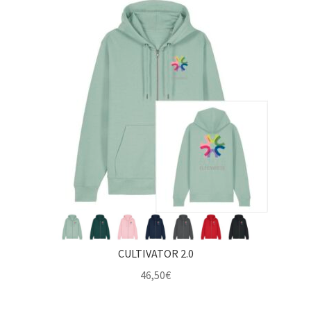
Impressum
CULTIVATOR 2.0
46,50
€