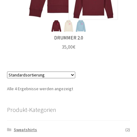
DRUMMER 2.0
35,00
€
Alle 4 Ergebnisse werden angezeigt
Produkt-Kategorien
Sweatshirts
(2)