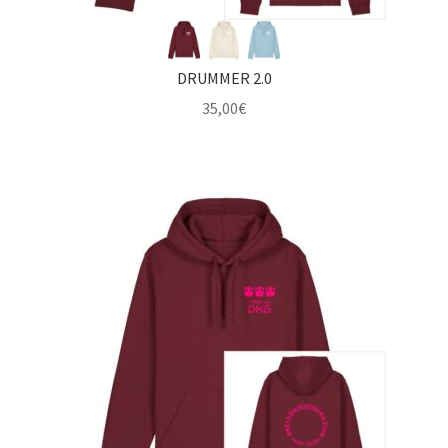
DRUMMER 2.0
35,00
€