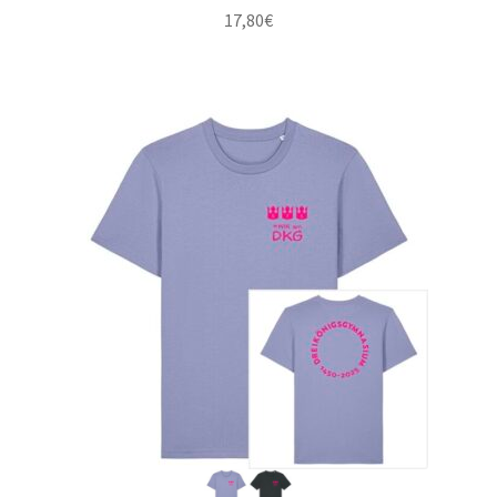
17,80
€